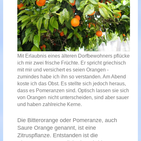
Mit Erlaubnis eines älteren Dorfbewohners pflücke
ich mir zwei frische Früchte. Er spricht griechisch
mit mir und versichert es seien Orangen -
zumindes habe ich ihn so verstanden. Am Abend
koste ich das Obst. Es stellte sich jedoch heraus,
dass es Pomeranzen sind. Optisch lassen sie sich
von Orangen
nicht
unterscheiden, sind aber sauer
und haben zahlreiche Kerne.
Die Bitterorange oder Pomeranze, auch
Saure Orange genannt, ist eine
Zitruspflanze. Entstanden ist die