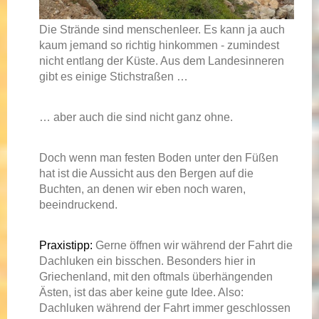
Die Strände sind menschenleer. Es kann ja auch
kaum jemand so richtig hinkommen - zumindest
nicht entlang der Küste. Aus dem Landesinneren
gibt es einige Stichstraßen …
… aber auch die sind nicht ganz ohne.
Doch wenn man festen Boden unter den Füßen
hat ist die Aussicht aus den Bergen auf die
Buchten, an denen wir eben noch waren,
beeindruckend.
Praxistipp:
Gerne öffnen wir während der Fahrt die
Dachluken ein bisschen. Besonders hier in
Griechenland, mit den oftmals überhängenden
Ästen, ist das aber keine gute Idee. Also:
Dachluken während der Fahrt immer geschlossen