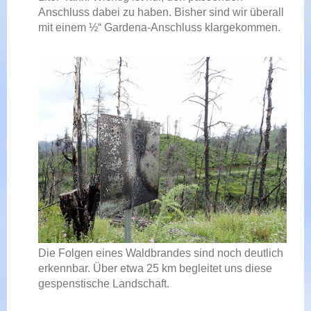
Anschluss dabei zu haben. Bisher sind wir überall
mit einem ½“ Gardena-Anschluss klargekommen.
Die Folgen eines Waldbrandes sind noch deutlich
erkennbar. Über etwa 25 km begleitet uns diese
gespenstische Landschaft.