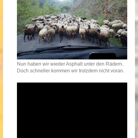
Nun haben wir wieder Asphalt unter den Rädern.
Doch schneller kommen wir trotzdem nicht voran.