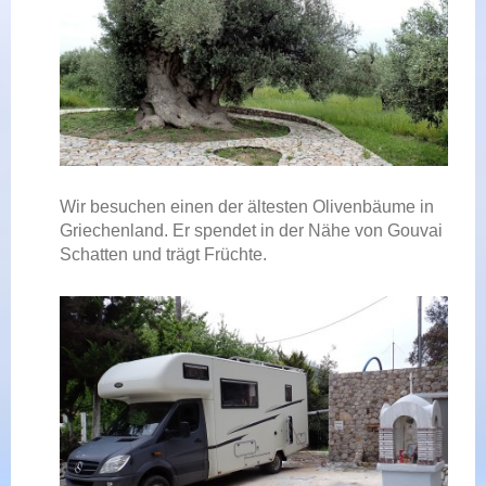
Wir besuchen einen der ältesten Olivenbäume in
Griechenland. Er spendet in der Nähe von Gouvai
Schatten und trägt Früchte.