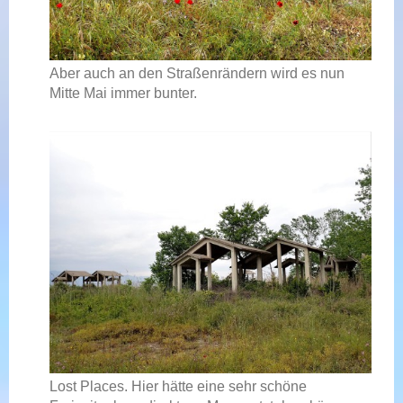
Aber auch an den Straßenrändern wird es nun
Mitte Mai immer bunter.
Lost Places. Hier hätte eine sehr schöne