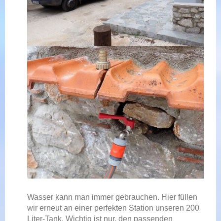
Wasser kann man immer gebrauchen. Hier füllen
wir erneut an einer perfekten Station unseren 200
Liter-Tank. Wichtig ist nur, den passenden