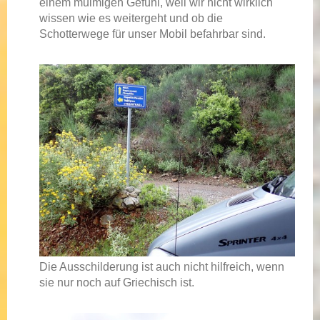
einem mulmigen Gefühl, weil wir nicht wirklich
wissen wie es weitergeht und ob die
Schotterwege für unser Mobil befahrbar sind.
Die Ausschilderung ist auch nicht hilfreich, wenn
sie nur noch auf Griechisch ist.