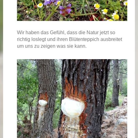
Wir haben das Gefühl, dass die Natur jetzt so
richtig loslegt und ihren Blütenteppich ausbreitet
um uns zu zeigen was sie kann.