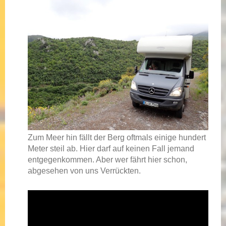
Zum Meer hin fällt der Berg oftmals einige hundert
Meter steil ab. Hier darf auf keinen Fall jemand
entgegenkommen. Aber wer fährt hier schon,
abgesehen von uns Verrückten.