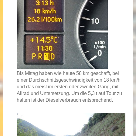
Bis Mittag haben wie heute 58 km geschafft, bei
einer Durchschnittsgeschwindigkeit von 18 km/h
und das meist im ersten oder zweiten Gang, mit
Allrad und Untersetzung. Um die 5,3 t auf Tour zu
halten ist der Dieselverbrauch entsprechend.