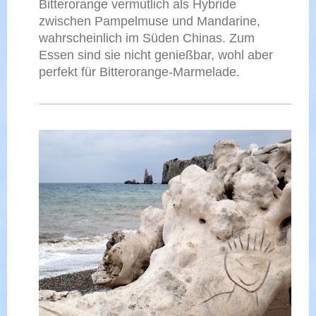
Bitterorange vermutlich als Hybride
zwischen Pampelmuse und Mandarine,
wahrscheinlich im Süden Chinas. Zum
Essen sind sie nicht genießbar, wohl aber
perfekt für Bitterorange-Marmelade.