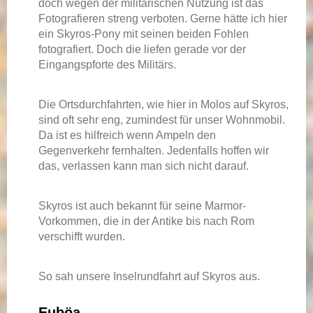
doch wegen der militärischen Nutzung ist das
Fotografieren streng verboten. Gerne hätte ich hier
ein Skyros-Pony mit seinen beiden Fohlen
fotografiert. Doch die liefen gerade vor der
Eingangspforte des Militärs.
Die Ortsdurchfahrten, wie hier in Molos auf Skyros,
sind oft sehr eng, zumindest für unser Wohnmobil.
Da ist es hilfreich wenn Ampeln den
Gegenverkehr fernhalten. Jedenfalls hoffen wir
das, verlassen kann man sich nicht darauf.
Skyros ist auch bekannt für seine Marmor-
Vorkommen, die in der Antike bis nach Rom
verschifft wurden.
So sah unsere Inselrundfahrt auf Skyros aus.
Euböa