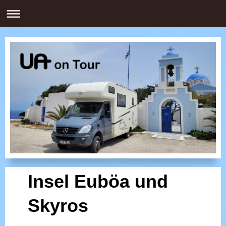
Insel Euböa und
Skyros