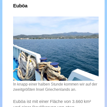
Euböa
In knapp einer halben Stunde kommen wir auf der
zweitgrößten Insel Griechenlands an.
Euböa ist mit einer Fläche von 3.660 km²