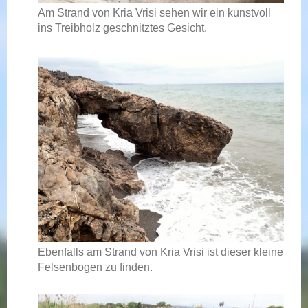
Am Strand von Kria Vrisi sehen wir ein kunstvoll
ins Treibholz geschnitztes Gesicht.
Ebenfalls am Strand von Kria Vrisi ist dieser kleine
Felsenbogen zu finden.