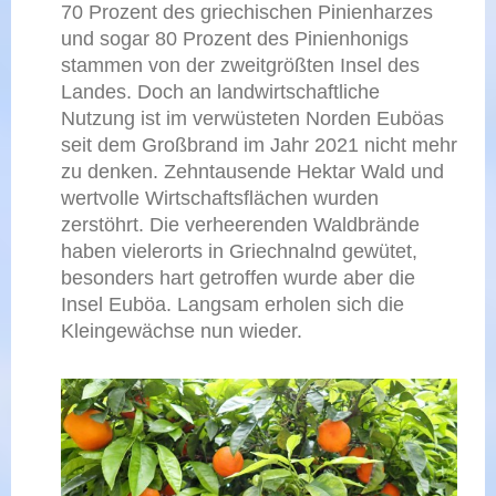
70 Prozent des griechischen Pinienharzes
und sogar 80 Prozent des Pinienhonigs
stammen von der zweitgrößten Insel des
Landes. Doch an landwirtschaftliche
Nutzung ist im verwüsteten Norden Euböas
seit dem Großbrand im Jahr 2021 nicht mehr
zu denken. Zehntausende Hektar Wald und
wertvolle Wirtschaftsflächen wurden
zerstöhrt. Die verheerenden Waldbrände
haben vielerorts in Griechnalnd gewütet,
besonders hart getroffen wurde aber die
Insel Euböa. Langsam erholen sich die
Kleingewächse nun wieder.