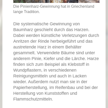
Die Pinienharz-Gewinnung hat in Griechenland
lange Tradition.
Die systematische Gewinnung von
Baumharz geschieht durch das Harzen.
Dabei werden künstliche Verletzungen durch
Anritzen der Rinde herbeigeführt und das
austretende Harz in einem Behälter
gesammelt. Verwendete Bäume sind unter
anderem Pinie, Kiefer und die Lärche. Harze
finden sich zum Beispiel als Klebstoff in
Wundpflastern, in verschiedenen
Reinigungsmitteln und auch in Lacken
wieder. Außerdem nutzt man sie in der
Papierherstellung, im Reifenbau und bei der
Herstellung von Kunststoffen und
Flammschutzmitteln.