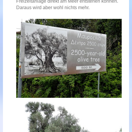
Freizeitanlage direkt am Meer entstehen können.
Daraus wird aber wohl nichts mehr.