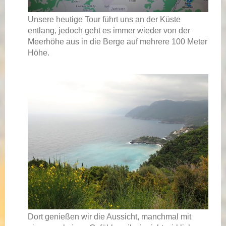
Unsere heutige Tour führt uns an der Küste
entlang, jedoch geht es immer wieder von der
Meerhöhe aus in die Berge auf mehrere 100 Meter
Höhe.
Dort genießen wir die Aussicht, manchmal mit