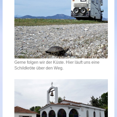
Gerne folgen wir der Küste. Hier läuft uns eine
Schildkröte über den Weg.