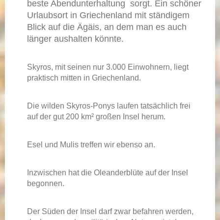
beste Abendunterhaltung sorgt. Ein schöner
Urlaubsort in Griechenland mit ständigem
Blick auf die Ägäis, an dem man es auch
länger aushalten könnte.
Skyros, mit seinen nur 3.000 Einwohnern, liegt
praktisch mitten in Griechenland.
Die wilden Skyros-Ponys laufen tatsächlich frei
auf der gut 200 km² großen Insel herum.
Esel und Mulis treffen wir ebenso an.
Inzwischen hat die Oleanderblüte auf der Insel
begonnen.
Der Süden der Insel darf zwar befahren werden,