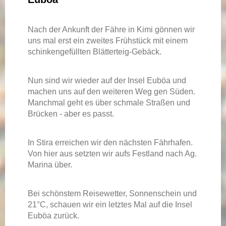
Nach der Ankunft der Fähre in Kimi gönnen wir
uns mal erst ein zweites Frühstück mit einem
schinkengefüllten Blätterteig-Gebäck.
Nun sind wir wieder auf der Insel Euböa und
machen uns auf den weiteren Weg gen Süden.
Manchmal geht es über schmale Straßen und
Brücken - aber es passt.
In Stira erreichen wir den nächsten Fährhafen.
Von hier aus setzten wir aufs Festland nach Ag.
Marina über.
Bei schönstem Reisewetter, Sonnenschein und
21°C, schauen wir ein letztes Mal auf die Insel
Euböa zurück.