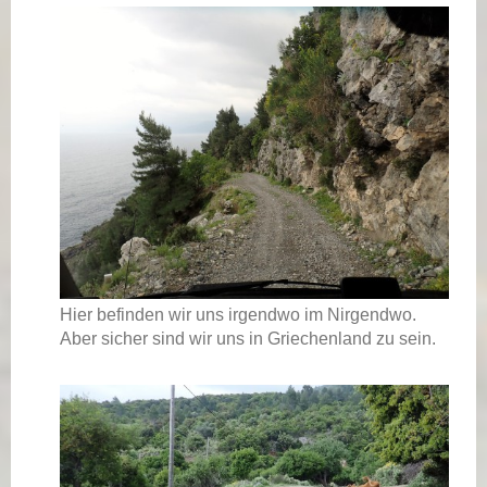
Hier befinden wir uns irgendwo im Nirgendwo.
Aber sicher sind wir uns in Griechenland zu sein.