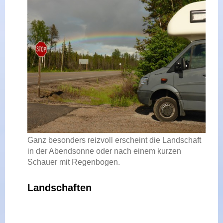
Ganz besonders reizvoll erscheint die Landschaft
in der Abendsonne oder nach einem kurzen
Schauer mit Regenbogen.
Landschaften