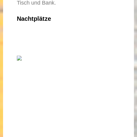
Tisch und Bank.
Nachtplätze