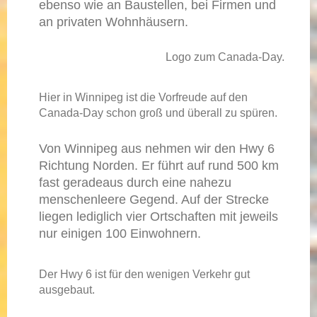
ebenso wie an Baustellen, bei Firmen und
an privaten Wohnhäusern.
Logo zum Canada-Day.
Hier in Winnipeg ist die Vorfreude auf den
Canada-Day schon groß und überall zu spüren.
Von Winnipeg aus nehmen wir den Hwy 6
Richtung Norden. Er führt
auf rund 500 km
fast geradeaus durch eine nahezu
menschenleere Gegend. Auf der Strecke
liegen lediglich vier Ortschaften mit jeweils
nur einigen 100 Einwohnern.
Der Hwy 6 ist für den wenigen Verkehr gut
ausgebaut.