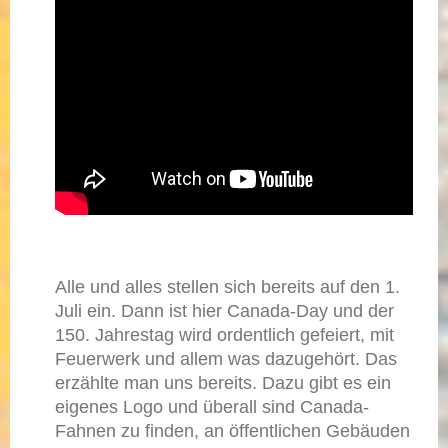
Alle und alles stellen sich bereits auf den 1.
Juli ein. Dann ist hier Canada-Day und der
150. Jahrestag wird ordentlich gefeiert, mit
Feuerwerk und allem was dazugehört. Das
erzählte man uns bereits. Dazu gibt es ein
eigenes Logo und überall sind Canada-
Fahnen zu finden, an öffentlichen Gebäuden