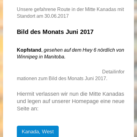
Unsere gefahrene Route in der Mitte Kanadas mit
Standort am 30.06.2017
Bild des Monats Juni 2017
Kopfstand
,
gesehen auf dem Hwy 6 nördlich von
Winnipeg in Manitoba.
Detailinfor
mationen zum Bild des Monats Juni 2017.
Hiermit verlassen wir nun die Mitte Kanadas
und legen auf unserer Homepage eine neue
Seite an:
Kanada, West