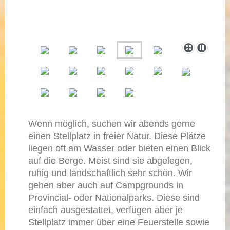
Wenn möglich, suchen wir abends gerne
einen Stellplatz in freier Natur. Diese Plätze
liegen oft am Wasser oder bieten einen Blick
auf die Berge. Meist sind sie abgelegen,
ruhig und landschaftlich sehr schön. Wir
gehen aber auch auf Campgrounds in
Provincial- oder Nationalparks. Diese sind
einfach ausgestattet, verfügen aber je
Stellplatz immer über eine Feuerstelle sowie