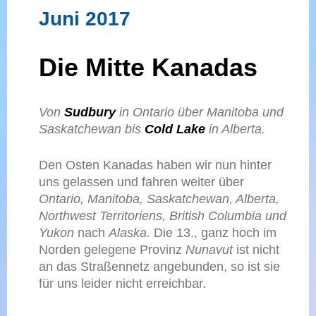
Juni 2017
Die Mitte Kanadas
Von
Sudbury
in Ontario über Manitoba und
Saskatchewan bis
Cold Lake
in Alberta.
Den Osten Kanadas haben wir nun hinter
uns gelassen und fahren weiter über
Ontario, Manitoba, Saskatchewan, Alberta,
Northwest Territoriens, British Columbia und
Yukon
nach
Alaska.
Die 13., ganz hoch im
Norden gelegene Provinz
Nunavut
ist nicht
an das Straßennetz angebunden, so ist sie
für uns leider nicht erreichbar.