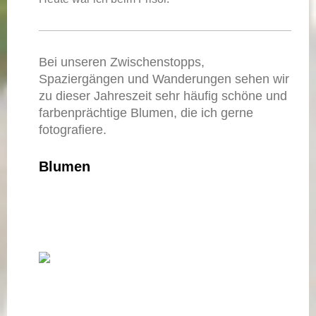
Bei unseren Zwischenstopps,
Spaziergängen und Wanderungen sehen wir
zu dieser Jahreszeit sehr häufig schöne und
farbenprächtige Blumen, die ich gerne
fotografiere.
Blumen