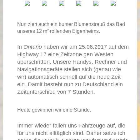
Nun ziert auch ein bunter Blumenstrauß das Bad
unseres 12 m² rollenden Eigenheims.
In
Ontario
haben wir am 25.06.2017 auf dem
Highway 17 eine Zeitzone gen Westen
überschritten. Unsere Handys, Rechner und
Navigationsgeräte stellen sich (genau wie
wir) automatisch schnell auf die neue Zeit
ein. Damit besteht nun zu Deutschland ein
Zeitunterschied von 7 Stunden.
Heute gewinnen wir eine Stunde.
Immer wieder fallen uns Fahrzeuge auf, die
für uns nicht alltäglich sind. Daher setze ich