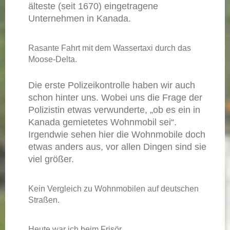
älteste (seit 1670) eingetragene
Unternehmen in Kanada.
Rasante Fahrt mit dem Wassertaxi durch das
Moose-Delta.
Die erste Polizeikontrolle haben wir auch
schon hinter uns. Wobei uns die Frage der
Polizistin etwas verwunderte, „ob es ein in
Kanada gemietetes Wohnmobil sei“.
Irgendwie sehen hier die Wohnmobile doch
etwas anders aus, vor allen Dingen sind sie
viel größer.
Kein Vergleich zu Wohnmobilen auf deutschen
Straßen.
Heute war ich beim Frisör.