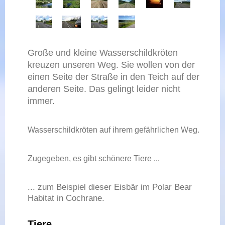
Große und kleine Wasserschildkröten
kreuzen unseren Weg. Sie wollen von der
einen Seite der Straße in den Teich auf der
anderen Seite. Das gelingt leider nicht
immer.
Wasserschildkröten auf ihrem gefährlichen Weg.
Zugegeben, es gibt schönere Tiere ...
... zum Beispiel d
ieser Eisbär
im Polar Bear
Habitat in Cochrane.
Tiere