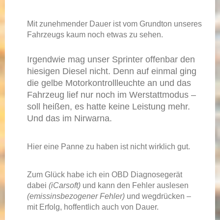
Mit zunehmender Dauer ist vom Grundton unseres
Fahrzeugs kaum noch etwas zu sehen.
Irgendwie mag unser Sprinter offenbar den
hiesigen Diesel nicht. Denn auf einmal ging
die gelbe Motorkontrollleuchte an und das
Fahrzeug lief nur noch im Werstattmodus –
soll heißen, es hatte keine Leistung mehr.
Und das im Nirwarna.
Hier eine Panne zu haben ist nicht wirklich gut.
Zum Glück habe ich ein OBD Diagnosegerät
dabei
(iCarsoft)
und kann den Fehler auslesen
(emissinsbezogener Fehler)
und wegdrücken –
mit Erfolg, hoffentlich auch von Dauer.