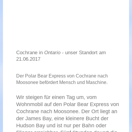
Cochrane in
Ontario -
unser Standort am
21.06.2017
Der Polar Bear Express von Cochrane nach
Moosonee befördert Mensch und Maschine.
Wir steigen für einen Tag um, vom
Wohnmobil auf den Polar Bear Express von
Cochrane nach Moosonee. Der Ort liegt an
der James Bay, eine kleinere Bucht der
Hudson Bay und ist nur per Bahn oder