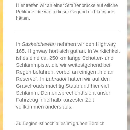
Hier treffen wir an einer Straßenbrücke auf etliche
Pelikane, die wir in dieser Gegend nicht erwartet
hätten.
In
Sasketchewan
nehmen wir den Highway
165. Highway hört sich gut an. In Wirklichkeit
ist es eine ca. 250 km lange Schotter- und
Schlammpiste, die wir weitestgehend bei
Regen befahren, vorbei an einigen „Indian
Reserve“. In
Labrador
hatten wir auf den
Gravelroads mächtig Staub und hier viel
Schlamm. Dementsprechend sieht unser
Fahrzeug innerhalb kürzester Zeit
vollkommen anders aus.
Zu Beginn ist noch alles im grünen Bereich.