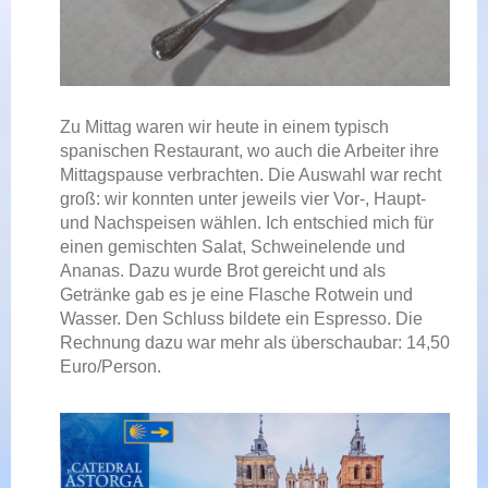
Zu Mittag waren wir heute in einem typisch
spanischen Restaurant, wo auch die Arbeiter ihre
Mittagspause verbrachten. Die Auswahl war recht
groß: wir konnten unter jeweils vier Vor-, Haupt-
und Nachspeisen wählen. Ich entschied mich für
einen gemischten Salat, Schweinelende und
Ananas. Dazu wurde Brot gereicht und als
Getränke gab es je eine Flasche Rotwein und
Wasser. Den Schluss bildete ein Espresso. Die
Rechnung dazu war mehr als überschaubar: 14,50
Euro/Person.