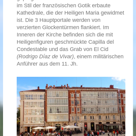
im Stil der französischen Gotik erbaute
Kathedrale, die der Heiligen Maria gewidmet
ist. Die 3 Hauptportale werden von
verzierten Glockentürmen flankiert. Im
Inneren der Kirche befinden sich die mit
Heiligenfiguren geschmückte Capilla del
Condestable und das Grab von El Cid
(Rodrigo Díaz de Vivar)
, einem militärischen
Anführer aus dem 11. Jh.