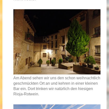
Am Abend sehen wir uns den schon weihnachtlich
geschmückten Ort an und kehren in einer kleinen
Bar ein. Dort trinken wir natürlich den hiesigen
Rioja-Rotwein.