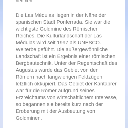
nehmen.
Die Las Médulas liegen in der Nähe der
spanischen Stadt Ponferrada. Sie war die
wichtigste Goldmine des Römischen
Reiches. Die Kulturlandschaft der Las
Médulas wird seit 1997 als UNESCO-
Welterbe geführt. Die außergewöhnliche
Landschaft ist ein Ergebnis einer römischen
Bergbautechnik. Unter der Regentschaft des
Augustus wurde das Gebiet von den
Römern nach langwierigen Feldzügen
letztlich okkupiert. Das Gebiet der Kantabrer
war für die Römer aufgrund seines
Erzreichtums von wirtschaftlichem Interesse,
so begannen sie bereits kurz nach der
Eroberung mit der Ausbeutung von
Goldminen.