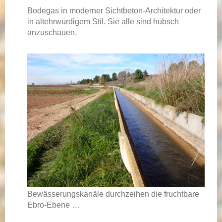
Bodegas in moderner Sichtbeton-Architektur oder
in altehrwürdigem Stil. Sie alle sind hübsch
anzuschauen.
Bewässerungskanäle durchzeihen die fruchtbare
Ebro-Ebene …