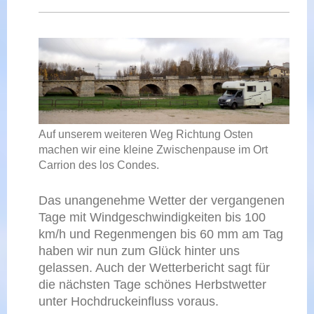
Auf unserem weiteren Weg Richtung Osten
machen wir eine kleine Zwischenpause im Ort
Carrion des los Condes.
Das unangenehme Wetter der vergangenen
Tage mit Windgeschwindigkeiten bis 100
km/h und Regenmengen bis 60 mm am Tag
haben wir nun zum Glück hinter uns
gelassen. Auch der Wetterbericht sagt für
die nächsten Tage schönes Herbstwetter
unter Hochdruckeinfluss voraus.