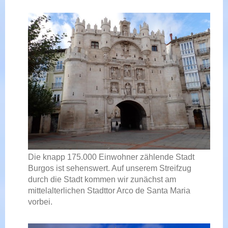
Die knapp 175.000 Einwohner zählende Stadt
Burgos ist sehenswert. Auf unserem Streifzug
durch die Stadt kommen wir zunächst am
mittelalterlichen Stadttor Arco de Santa Maria
vorbei.