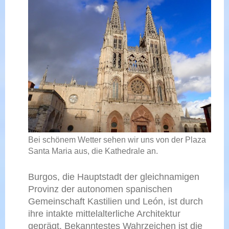
Bei schönem Wetter sehen wir uns von der Plaza
Santa Maria aus, die Kathedrale an.
Burgos, die Hauptstadt der gleichnamigen
Provinz der autonomen spanischen
Gemeinschaft Kastilien und León, ist durch
ihre intakte mittelalterliche Architektur
geprägt. Bekanntestes Wahrzeichen ist die