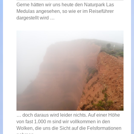
Gerne hätten wir uns heute den Naturpark Las
Medulas angesehen, so wie er im Reiseführer
dargestellt wird …
… doch daraus wird leider nichts. Auf einer Höhe
von fast 1.000 m sind wir vollkommen in den
Wolken, die uns die Sicht auf die Felsformationen