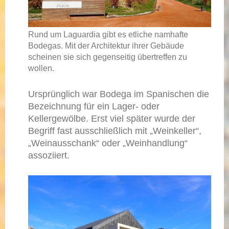
Rund um Laguardia gibt es etliche namhafte
Bodegas. Mit der Architektur ihrer Gebäude
scheinen sie sich gegenseitig übertreffen zu
wollen.
Ursprünglich war Bodega im Spanischen die
Bezeichnung für ein Lager- oder
Kellergewölbe. Erst viel später wurde der
Begriff fast ausschließlich mit „Weinkeller“,
„Weinausschank“ oder „Weinhandlung“
assoziiert.