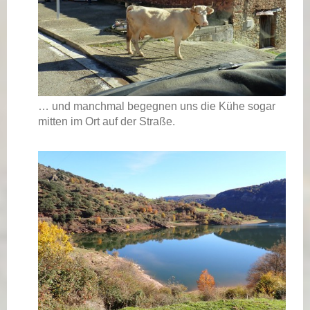
… und manchmal begegnen uns die Kühe sogar
mitten im Ort auf der Straße.