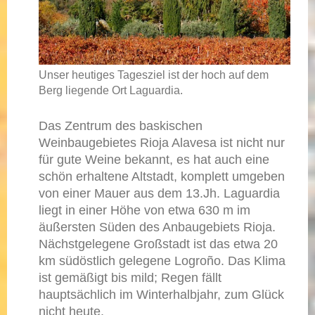
Unser heutiges Tagesziel ist der hoch auf dem
Berg liegende Ort Laguardia.
Das Zentrum des baskischen
Weinbaugebietes Rioja Alavesa ist nicht nur
für gute Weine bekannt, es hat auch eine
schön erhaltene Altstadt, komplett umgeben
von einer Mauer aus dem 13.Jh. Laguardia
liegt in einer Höhe von etwa 630 m im
äußersten Süden des Anbaugebiets Rioja.
Nächstgelegene Großstadt ist das etwa 20
km südöstlich gelegene Logroño. Das Klima
ist gemäßigt bis mild; Regen fällt
hauptsächlich im Winterhalbjahr, zum Glück
nicht heute.