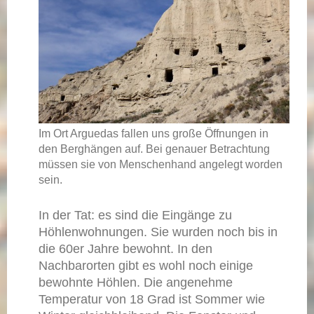
Im Ort Arguedas fallen uns große Öffnungen in
den Berghängen auf. Bei genauer Betrachtung
müssen sie von Menschenhand angelegt worden
sein.
In der Tat: es sind die Eingänge zu
Höhlenwohnungen. Sie wurden noch bis in
die 60er Jahre bewohnt. In den
Nachbarorten gibt es wohl noch einige
bewohnte Höhlen. Die angenehme
Temperatur von 18 Grad ist Sommer wie