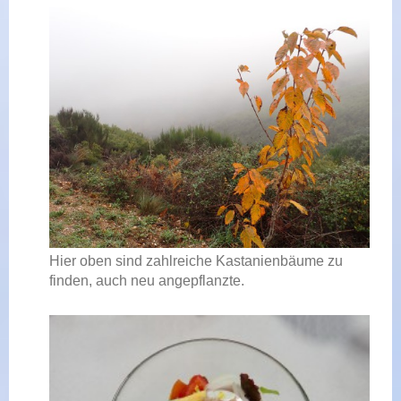
Hier oben sind zahlreiche Kastanienbäume zu
finden, auch neu angepflanzte.