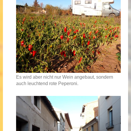
Es wird aber nicht nur Wein angebaut, sondern
auch leuchtend rote Peperoni.