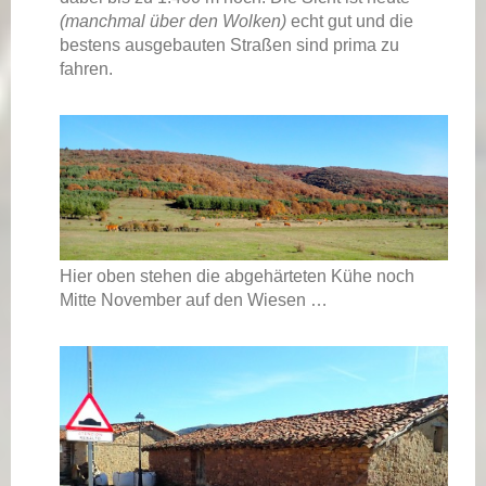
(manchmal über den Wolken)
echt gut und die
bestens ausgebauten Straßen sind prima zu
fahren.
Hier oben stehen die abgehärteten Kühe noch
Mitte November auf den Wiesen …