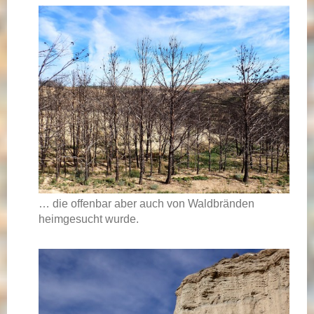
… die offenbar aber auch von Waldbränden
heimgesucht wurde.