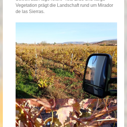
Vegetation prägt die Landschaft rund um Mirador
de las Sierras.