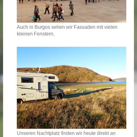
Auch in Burgos sehen wir Fassaden mit vielen
kleinen Fenstern.
Unseren Nachtplatz finden wir heute direkt an