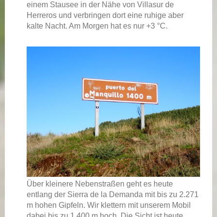
einem Stausee in der Nähe von Villasur de
Herreros und verbringen dort eine ruhige aber
kalte Nacht. Am Morgen hat es nur +3 °C.
Über kleinere Nebenstraßen geht es heute
entlang der Sierra de la Demanda mit bis zu 2.271
m hohen Gipfeln. Wir klettern mit unserem Mobil
dabei bis zu 1.400 m hoch. Die Sicht ist heute