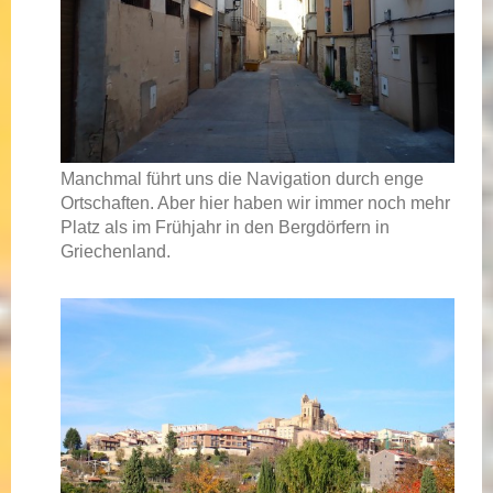
Manchmal führt uns die Navigation durch enge
Ortschaften. Aber hier haben wir immer noch mehr
Platz als im Frühjahr in den Bergdörfern in
Griechenland.