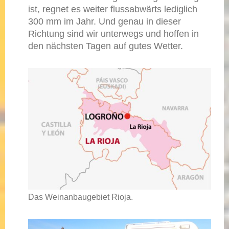
ist, regnet es weiter flussabwärts lediglich
300 mm im Jahr. Und genau in dieser
Richtung sind wir unterwegs und hoffen in
den nächsten Tagen auf gutes Wetter.
Das Weinanbaugebiet Rioja.