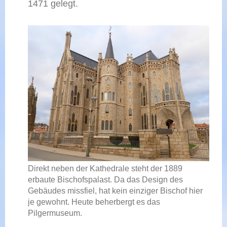
1471 gelegt.
Direkt neben der Kathedrale steht der 1889
erbaute Bischofspalast. Da das Design des
Gebäudes missfiel, hat kein einziger Bischof hier
je gewohnt. Heute beherbergt es das
Pilgermuseum.