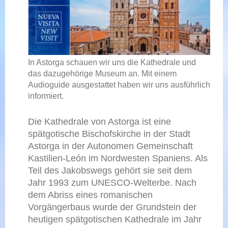
In Astorga schauen wir uns die Kathedrale und
das dazugehörige Museum an. Mit einem
Audioguide ausgestattet haben wir uns ausführlich
informiert.
Die Kathedrale von Astorga ist eine
spätgotische Bischofskirche in der Stadt
Astorga in der Autonomen Gemeinschaft
Kastilien-León im Nordwesten Spaniens. Als
Teil des Jakobswegs gehört sie seit dem
Jahr 1993 zum UNESCO-Welterbe. Nach
dem Abriss eines romanischen
Vorgängerbaus wurde der Grundstein der
heutigen spätgotischen Kathedrale im Jahr