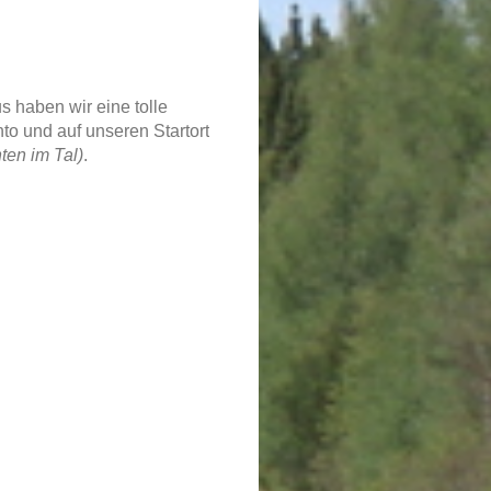
s haben wir eine tolle
to und auf unseren Startort
nten im Tal)
.