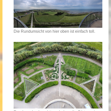
Die Rundumsicht von hier oben ist einfach toll.