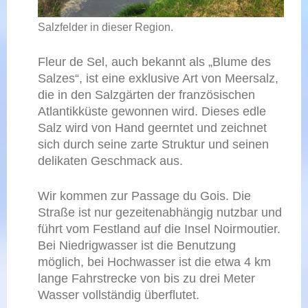
Salzfelder in dieser Region.
Fleur de Sel, auch bekannt als „Blume des
Salzes“, ist eine exklusive Art von Meersalz,
die in den Salzgärten der französischen
Atlantikküste gewonnen wird. Dieses edle
Salz wird von Hand geerntet und zeichnet
sich durch seine zarte Struktur und seinen
delikaten Geschmack aus.
Wir kommen zur Passage du Gois. Die
Straße ist nur gezeitenabhängig nutzbar und
führt vom Festland auf die Insel Noirmoutier.
Bei Niedrigwasser ist die Benutzung
möglich, bei Hochwasser ist die etwa 4 km
lange Fahrstrecke von bis zu drei Meter
Wasser vollständig überflutet.