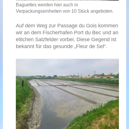
Baguettes werden hier auch in
Verpackungseinheiten von 10 Stück angeboten.
Auf dem Weg zur Passage du Gois kommen
wir an dem Fischerhafen Port du Bec und an
etlichen Salzfelder vorbei. Diese Gegend ist
bekannt für das gesunde „Fleur de Sel“.