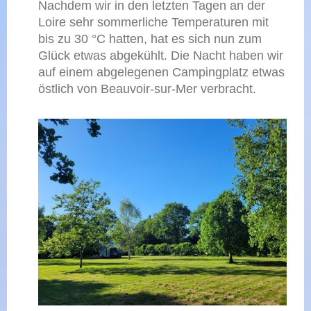
Nachdem wir in den letzten Tagen an der
Loire sehr sommerliche Temperaturen mit
bis zu 30 °C hatten, hat es sich nun zum
Glück etwas abgekühlt. Die Nacht haben wir
auf einem abgelegenen Campingplatz etwas
östlich von Beauvoir-sur-Mer verbracht.