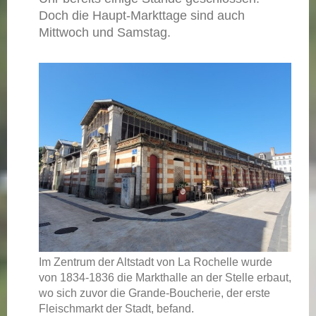
Doch die Haupt-Markttage sind auch
Mittwoch und Samstag.
Im Zentrum der Altstadt von La Rochelle wurde
von 1834-1836 die Markthalle an der Stelle erbaut,
wo sich zuvor die Grande-Boucherie, der erste
Fleischmarkt der Stadt, befand.