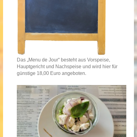
Das „Menu de Jour“ besteht aus Vorspeise,
Hauptgericht und Nachspeise und wird hier für
günstige 18,00 Euro angeboten.