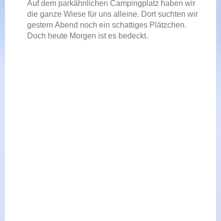
Auf dem parkähnlichen Campingplatz haben wir
die ganze Wiese für uns alleine. Dort suchten wir
gestern Abend noch ein schattiges Plätzchen.
Doch heute Morgen ist es bedeckt.