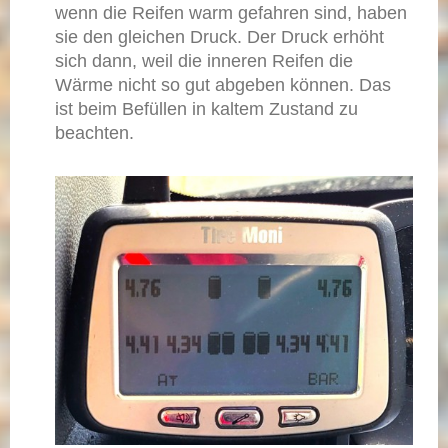
wenn die Reifen warm gefahren sind, haben
sie den gleichen Druck. Der Druck erhöht
sich dann, weil die inneren Reifen die
Wärme nicht so gut abgeben können. Das
ist beim Befüllen in kaltem Zustand zu
beachten.