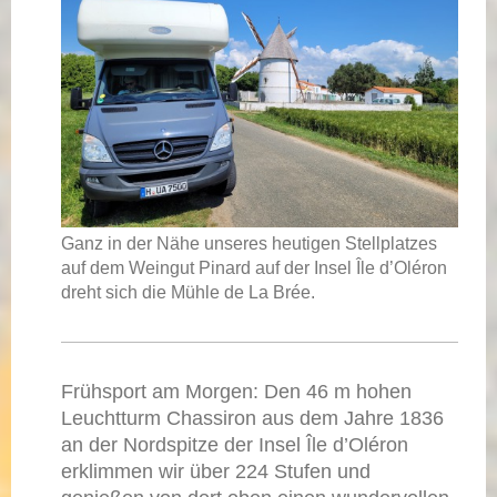
Ganz in der Nähe unseres heutigen Stellplatzes
auf dem Weingut Pinard auf der Insel Île d’Oléron
dreht sich die Mühle de La Brée.
Frühsport am Morgen: Den 46 m hohen
Leuchtturm Chassiron aus dem Jahre 1836
an der Nordspitze der Insel Île d’Oléron
erklimmen wir über 224 Stufen und