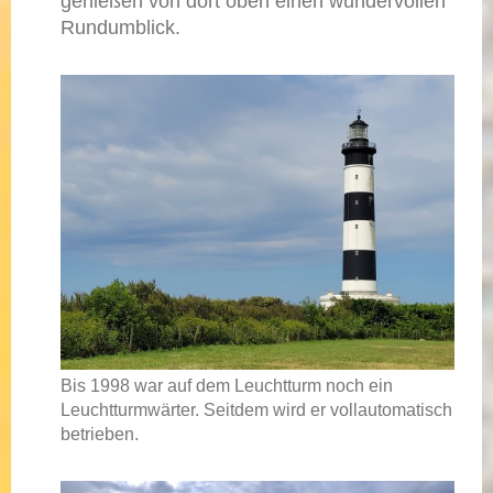
genießen von dort oben einen wundervollen
Rundumblick.
Bis 1998 war auf dem Leuchtturm noch ein
Leuchtturmwärter. Seitdem wird er vollautomatisch
betrieben.