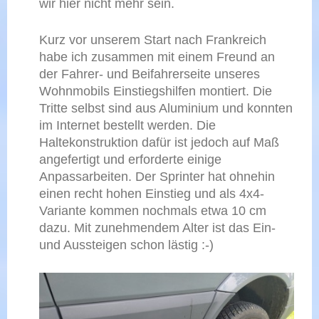
wir hier nicht mehr sein.
Kurz vor unserem Start nach Frankreich
habe ich zusammen mit einem Freund an
der Fahrer- und Beifahrerseite unseres
Wohnmobils Einstiegshilfen montiert. Die
Tritte selbst sind aus Aluminium und konnten
im Internet bestellt werden. Die
Haltekonstruktion dafür ist jedoch auf Maß
angefertigt und erforderte einige
Anpassarbeiten. Der Sprinter hat ohnehin
einen recht hohen Einstieg und als 4x4-
Variante kommen nochmals etwa 10 cm
dazu. Mit zunehmendem Alter ist das Ein-
und Aussteigen schon lästig :-)