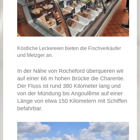
Köstliche Leckereien bieten die Fischverkäufer
und Metzger an.
In der Nähe von Rocheford überqueren wir
auf einer 66 m hohen Brücke die Charente.
Der Fluss ist rund 380 Kilometer lang und
von der Mündung bis Angoulême auf einer
Länge von etwa 150 Kilometern mit Schiffen
befahrbar.