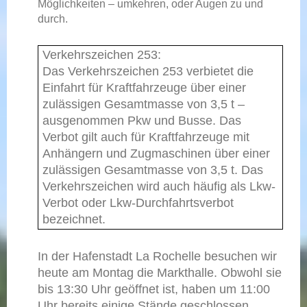
Möglichkeiten – umkehren, oder Augen zu und
durch.
Verkehrszeichen 253:
Das Verkehrszeichen 253 verbietet die
Einfahrt für Kraftfahrzeuge über einer
zulässigen Gesamtmasse von 3,5 t –
ausgenommen Pkw und Busse. Das
Verbot gilt auch für Kraftfahrzeuge mit
Anhängern und Zugmaschinen über einer
zulässigen Gesamtmasse von 3,5 t. Das
Verkehrszeichen wird auch häufig als Lkw-
Verbot oder Lkw-Durchfahrtsverbot
bezeichnet.
In der Hafenstadt La Rochelle besuchen wir
heute am Montag die Markthalle. Obwohl sie
bis 13:30 Uhr geöffnet ist, haben um 11:00
Uhr bereits einige Stände geschlossen.