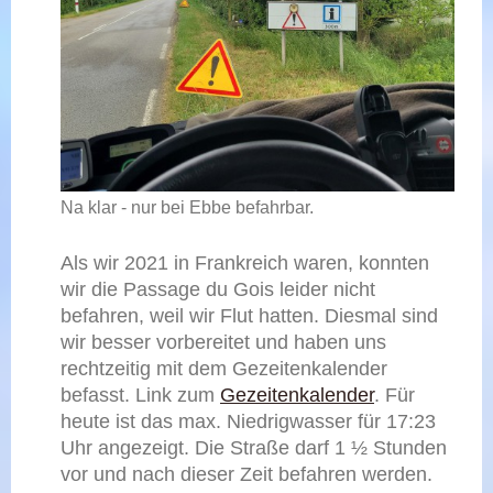
Na klar - nur bei Ebbe befahrbar.
Als wir 2021 in Frankreich waren, konnten
wir die Passage du Gois leider nicht
befahren, weil wir Flut hatten. Diesmal sind
wir besser vorbereitet und haben uns
rechtzeitig mit dem Gezeitenkalender
befasst. Link zum
Gezeitenkalender
. Für
heute ist das max. Niedrigwasser für 17:23
Uhr angezeigt. Die Straße darf 1 ½ Stunden
vor und nach dieser Zeit befahren werden.