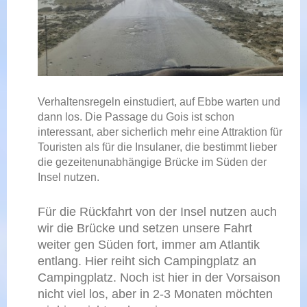
Verhaltensregeln einstudiert, auf Ebbe warten und
dann los. Die Passage du Gois ist schon
interessant, aber sicherlich mehr eine Attraktion für
Touristen als für die Insulaner, die bestimmt lieber
die gezeitenunabhängige Brücke im Süden der
Insel nutzen.
Für die Rückfahrt von der Insel nutzen auch
wir die Brücke und setzen unsere Fahrt
weiter gen Süden fort, immer am Atlantik
entlang. Hier reiht sich Campingplatz an
Campingplatz. Noch ist hier in der Vorsaison
nicht viel los, aber in 2-3 Monaten möchten