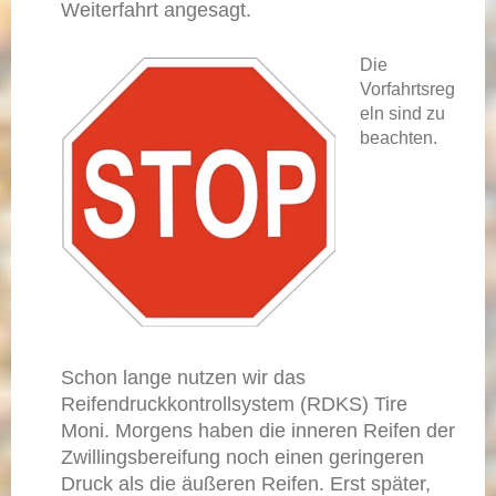
Weiterfahrt angesagt.
Die
Vorfahrtsreg
eln sind zu
beachten.
Schon lange nutzen wir das
Reifendruckkontrollsystem (RDKS) Tire
Moni. Morgens haben die inneren Reifen der
Zwillingsbereifung noch einen geringeren
Druck als die äußeren Reifen. Erst später,