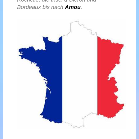
Bordeaux bis nach
Amou
.