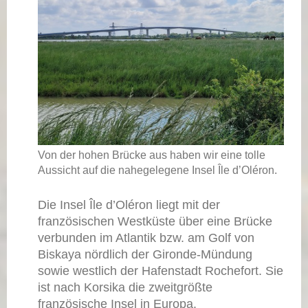
Von der hohen Brücke aus haben wir eine tolle
Aussicht auf die nahegelegene Insel Île d’Oléron.
Die Insel Île d’Oléron liegt mit der
französischen Westküste über eine Brücke
verbunden im Atlantik bzw. am Golf von
Biskaya nördlich der Gironde-Mündung
sowie westlich der Hafenstadt Rochefort. Sie
ist nach Korsika die zweitgrößte
französische Insel in Europa.