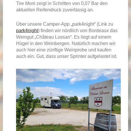
Tire Moni zeigt in Schritten von 0,07 Bar den
aktuellen Reifendruck zuverlässig an.
Über unsere Camper-App „park4night“ (Link zu
park4night
) finden wir nördlich von Bordeaux das
Weingut „Château Lussan“. Es liegt auf einem
Hügel in den Weinbergen. Natürlich machen wir
auch hier eine zünftige Weinprobe und kaufen
auch ein. Gut, dass unser Sprinter aufgelastet ist.