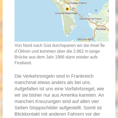
Von Nord nach Süd durchqueren wir die Insel Île
d’Oléron und kommen über die 2.862 m lange
Brücke aus dem Jahr 1966 dann wieder aufs
Festland.
Die Verkehrsregeln sind in Frankreich
manchmal etwas anders als bei uns.
Aufgefallen ist uns eine Vorfahrtsregel, wie
wir sie bisher nur aus Amerika kannten. An
manchen Kreuzungen sind auf allen vier
Seiten Stoppschilder aufgestellt. Somit ist
Blickkontakt mit anderen Fahrern vor der