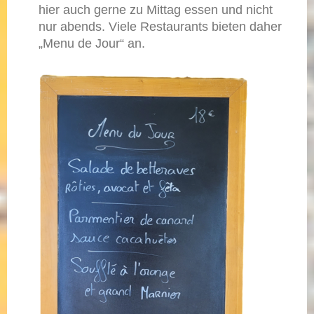
hier auch gerne zu Mittag essen und nicht
nur abends. Viele Restaurants bieten daher
„Menu de Jour“ an.