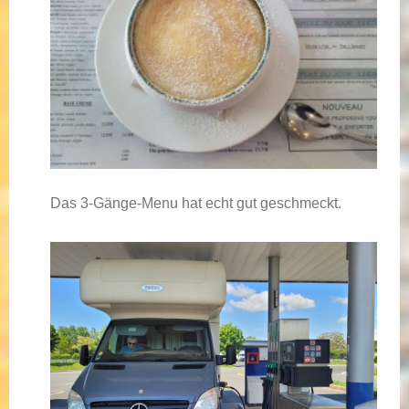
Das 3-Gänge-Menu hat echt gut geschmeckt.