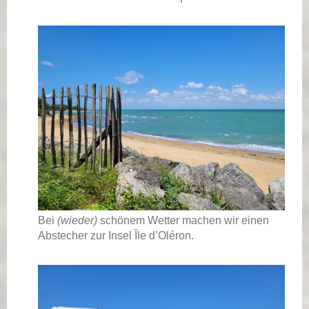
Bei
(wieder)
schönem Wetter machen wir einen
Abstecher zur Insel Île d’Oléron.