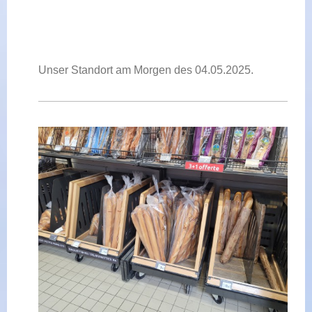
Unser Standort am Morgen des 04.05.2025.