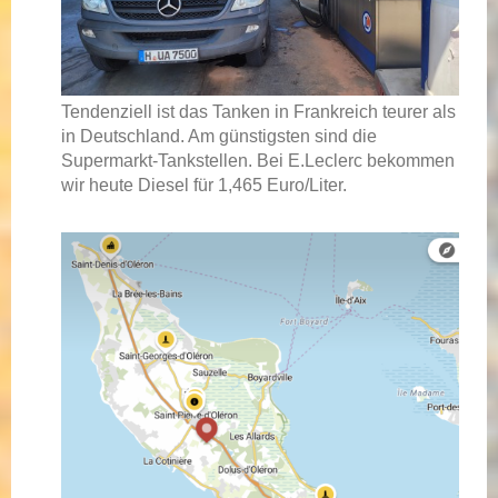
Tendenziell ist das Tanken in Frankreich teurer als
in Deutschland. Am günstigsten sind die
Supermarkt-Tankstellen. Bei E.Leclerc bekommen
wir heute Diesel für 1,465 Euro/Liter.