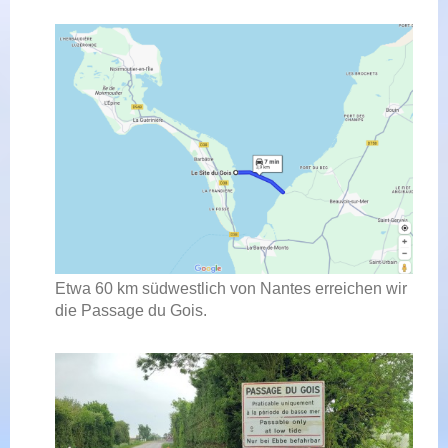
Etwa 60 km südwestlich von Nantes erreichen wir
die Passage du Gois.