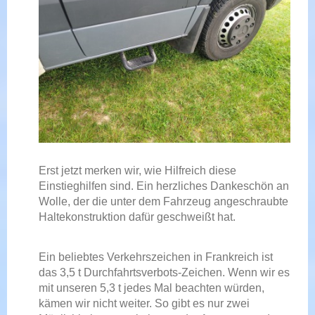
Erst jetzt merken wir, wie Hilfreich diese
Einstieghilfen sind. Ein herzliches Dankeschön an
Wolle, der die unter dem Fahrzeug angeschraubte
Haltekonstruktion dafür geschweißt hat.
Ein beliebtes Verkehrszeichen in Frankreich ist
das 3,5 t Durchfahrtsverbots-Zeichen. Wenn wir es
mit unseren 5,3 t jedes Mal beachten würden,
kämen wir nicht weiter. So gibt es nur zwei